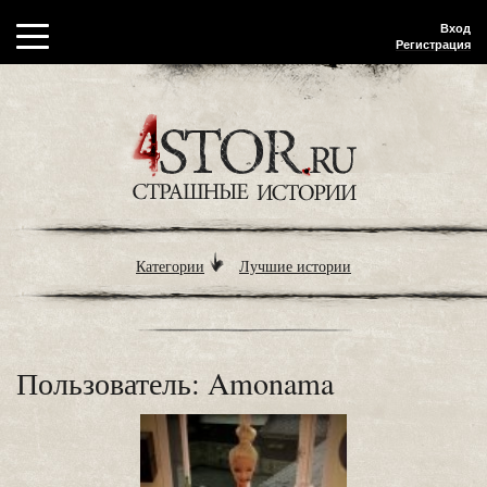
Вход
Регистрация
Категории
Лучшие истории
Пользователь: Amonama