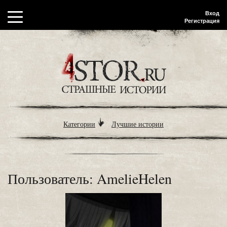
Вход
Регистрация
Категории
Лучшие истории
Пользователь: AmelieHelen