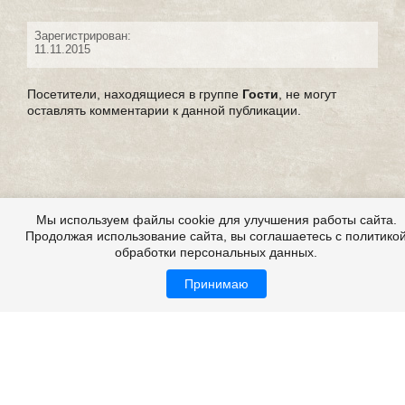
Зарегистрирован:
11.11.2015
Посетители, находящиеся в группе
Гости
, не могут
оставлять комментарии к данной публикации.
Мы используем файлы cookie для улучшения работы сайта.
Продолжая использование сайта, вы соглашаетесь с политико
обработки персональных данных.
Принимаю
Страшилки, страшилки на ночь, детские страшилки
Все это на сайте