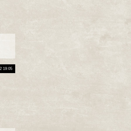
2 19:05