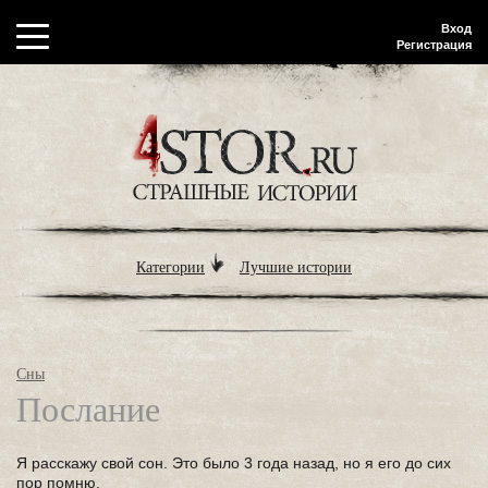
Вход
Регистрация
Категории
Лучшие истории
Сны
Послание
Я расскажу свой сон. Это было 3 года назад, но я его до сих
пор помню.