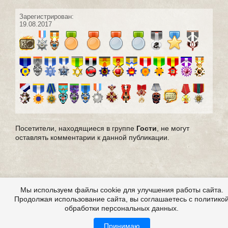
Зарегистрирован:
19.08.2017
Посетители, находящиеся в группе
Гости
, не могут
оставлять комментарии к данной публикации.
Мы используем файлы cookie для улучшения работы сайта.
Продолжая использование сайта, вы соглашаетесь с политико
обработки персональных данных.
Принимаю