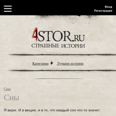
Вход
Регистрация
Категории
Лучшие истории
Сны
Сны
Я верю. И в вещие, и в то, что каждый сон что-то значит.