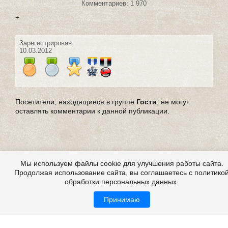
Комментариев: 1 970
+
Зарегистрирован:
10.03.2012
Посетители, находящиеся в группе
Гости
, не могут
оставлять комментарии к данной публикации.
Мы используем файлы cookie для улучшения работы сайта.
Продолжая использование сайта, вы соглашаетесь с политико
обработки персональных данных.
Принимаю