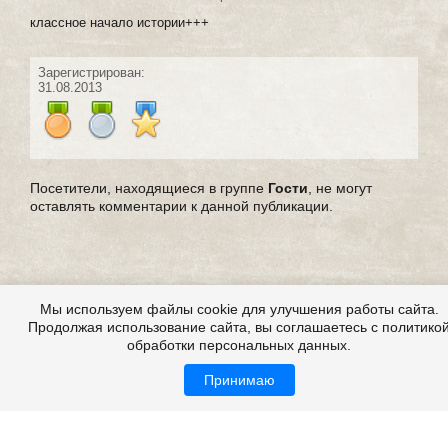
классное начало истории+++
Зарегистрирован:
31.08.2013
Посетители, находящиеся в группе
Гости
, не могут
оставлять комментарии к данной публикации.
Мы используем файлы cookie для улучшения работы сайта.
Продолжая использование сайта, вы соглашаетесь с политико
обработки персональных данных.
Принимаю