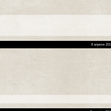
8 апреля 201