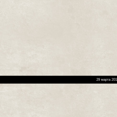
29 марта 201