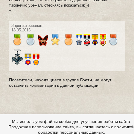
тихонечко убежал, стесняясь показаться:)))
+
Зарегистрирован:
18.05.2015
Посетители, находящиеся в группе
Гости
, не могут
оставлять комментарии к данной публикации.
Мы используем файлы cookie для улучшения работы сайта.
Продолжая использование сайта, вы соглашаетесь с политико
обработки персональных данных.