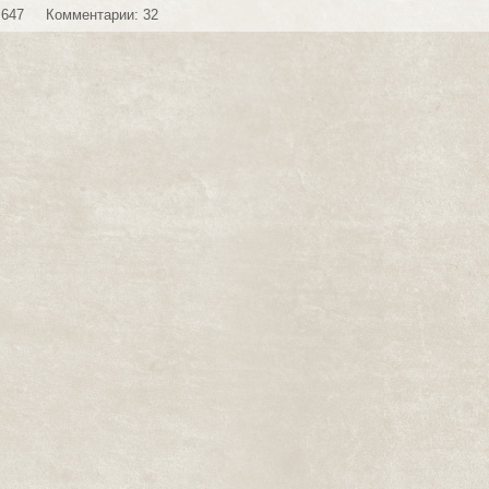
 647
Комментарии: 32