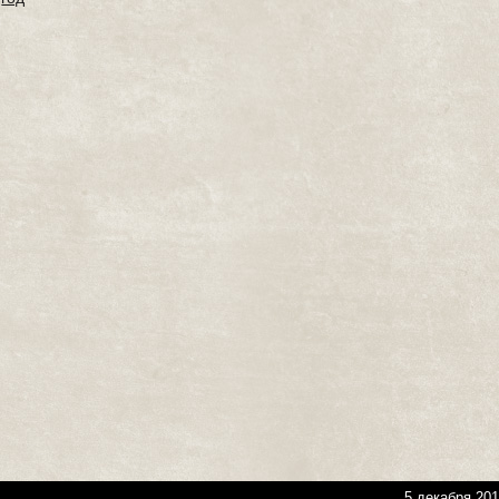
5 декабря 201