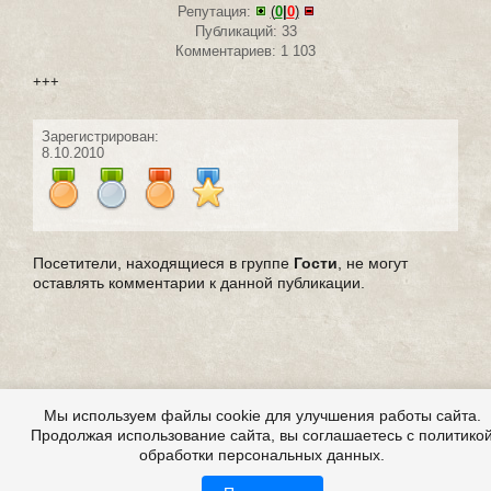
Репутация:
(
0
|
0
)
Публикаций: 33
Комментариев: 1 103
+++
Зарегистрирован:
8.10.2010
Посетители, находящиеся в группе
Гости
, не могут
оставлять комментарии к данной публикации.
Мы используем файлы cookie для улучшения работы сайта.
Продолжая использование сайта, вы соглашаетесь с политико
обработки персональных данных.