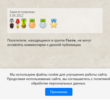
Зарегистрирован:
3.04.2012
Посетители, находящиеся в группе
Гости
, не могут
оставлять комментарии к данной публикации.
Мы используем файлы cookie для улучшения работы сайта.
Продолжая использование сайта, вы соглашаетесь с политико
обработки персональных данных.
Принимаю
Страшные истории из жизни, из реальной жизни,