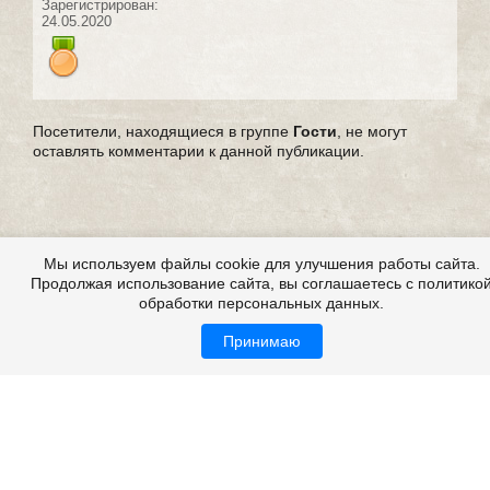
Зарегистрирован:
24.05.2020
Посетители, находящиеся в группе
Гости
, не могут
оставлять комментарии к данной публикации.
Мы используем файлы cookie для улучшения работы сайта.
Продолжая использование сайта, вы соглашаетесь с политико
обработки персональных данных.
Принимаю
Все это на сайте
Copyright 2009-2026 ©
Страшные истории