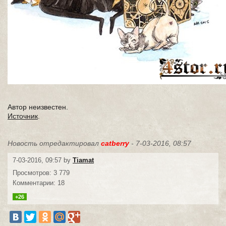
Автор неизвестен.
Источник
.
Новость отредактировал
catberry
- 7-03-2016, 08:57
7-03-2016, 09:57 by
Tiamat
Просмотров: 3 779
Комментарии: 18
+26