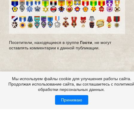
Посетители, находящиеся в группе
Гости
, не могут
оставлять комментарии к данной публикации.
Мы используем файлы cookie для улучшения работы сайта.
Продолжая использование сайта, вы соглашаетесь с политико
обработки персональных данных.
Принимаю
Все это на сайте