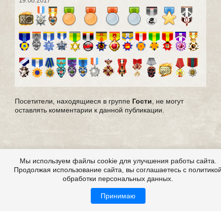
19.08.2017
Посетители, находящиеся в группе
Гости
, не могут
оставлять комментарии к данной публикации.
Мы используем файлы cookie для улучшения работы сайта.
Продолжая использование сайта, вы соглашаетесь с политико
обработки персональных данных.
Принимаю