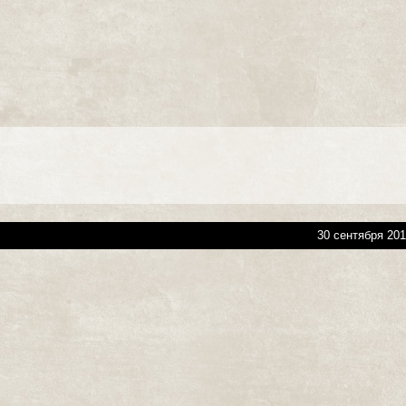
30 сентября 201