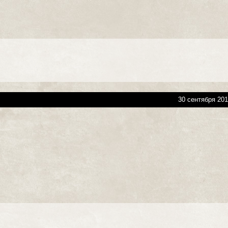
30 сентября 201