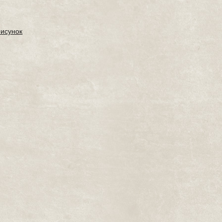
рисунок