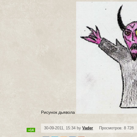
Рисунок дьявола
30-09-2011, 15:34 by
Vader
Просмотров: 8 728
+14