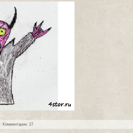
Комментарии: 27