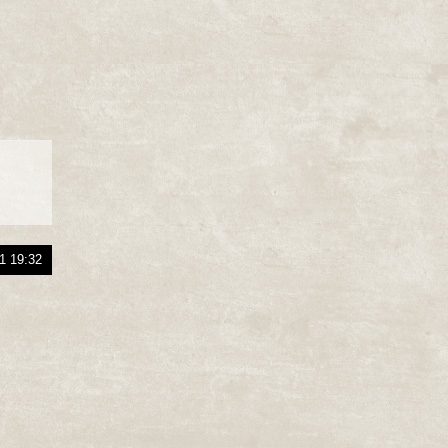
1 19:32