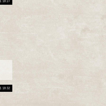
1 18:27
1 18:32