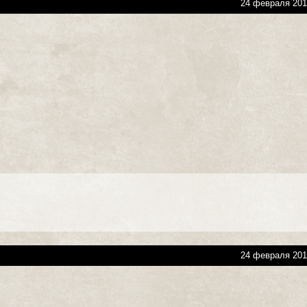
24 февраля 201
24 февраля 201