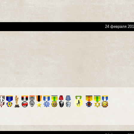
24 февраля 201