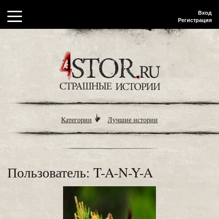
Вход
Регистрация
Категории
Лучшие истории
Пользователь: T-A-N-Y-A