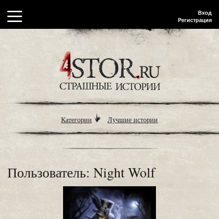
Вход
Регистрация
Категории
Лучшие истории
Пользователь: Night Wolf