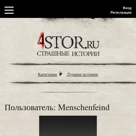
Вход
Регистрация
Категории
Лучшие истории
Пользователь: Menschenfeind