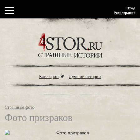
Вход
Регистрация
Категории
Лучшие истории
Страшные фото
Фото призраков