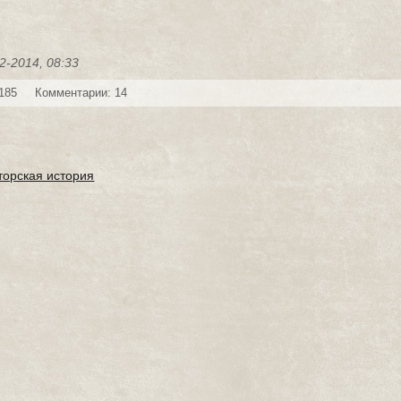
2-2014, 08:33
185
Комментарии: 14
торская история