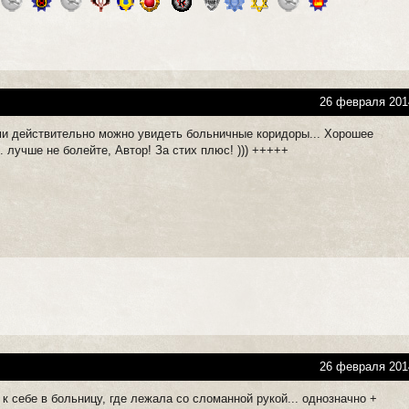
26 февраля 201
и действительно можно увидеть больничные коридоры... Хорошее
.. лучше не болейте, Автор! За стих плюс! ))) +++++
26 февраля 201
к себе в больницу, где лежала со сломанной рукой... однозначно +