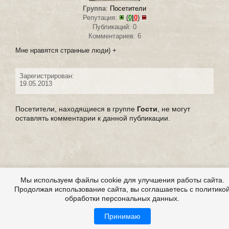
Группа
:
Посетители
Репутация:
(
0
|
0
)
Публикаций: 0
Комментариев: 6
Мне нравятся странные люди) +
Зарегистрирован:
19.05.2013
Посетители, находящиеся в группе
Гости
, не могут
оставлять комментарии к данной публикации.
Мы используем файлы cookie для улучшения работы сайта.
Продолжая использование сайта, вы соглашаетесь с политико
обработки персональных данных.
Принимаю