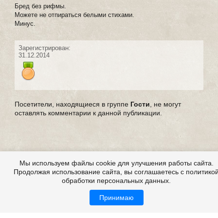
Бред без рифмы.
Можете не отпираться белыми стихами.
Минус.
Зарегистрирован:
31.12.2014
Посетители, находящиеся в группе
Гости
, не могут
оставлять комментарии к данной публикации.
Мы используем файлы cookie для улучшения работы сайта.
Продолжая использование сайта, вы соглашаетесь с политико
обработки персональных данных.
Принимаю