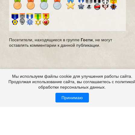
Посетители, находящиеся в группе
Гости
, не могут
оставлять комментарии к данной публикации.
Мы используем файлы cookie для улучшения работы сайта.
Продолжая использование сайта, вы соглашаетесь с политико
обработки персональных данных.
Принимаю
Все это на сайте
Copyright 2009-2026 ©
Страшные истории