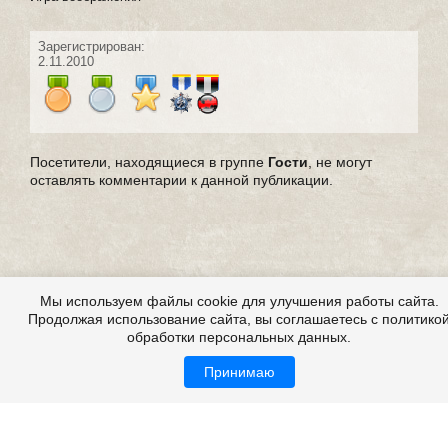
Зарегистрирован:
2.11.2010
Посетители, находящиеся в группе
Гости
, не могут
оставлять комментарии к данной публикации.
Мы используем файлы cookie для улучшения работы сайта.
Продолжая использование сайта, вы соглашаетесь с политико
обработки персональных данных.
Принимаю
Страшные истории из жизни, из реальной жизни,