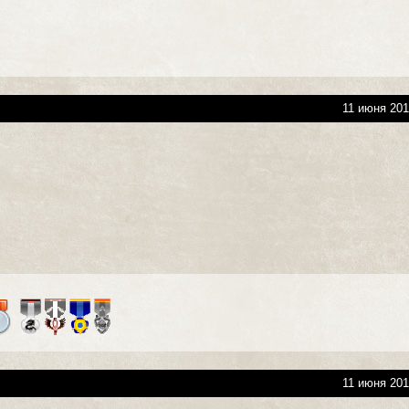
11 июня 201
11 июня 201