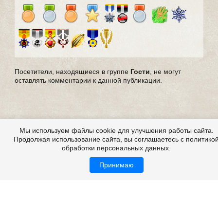
Посетители, находящиеся в группе
Гости
, не могут
оставлять комментарии к данной публикации.
Мы используем файлы cookie для улучшения работы сайта.
Продолжая использование сайта, вы соглашаетесь с политико
обработки персональных данных.
Принимаю
Все это на сайте